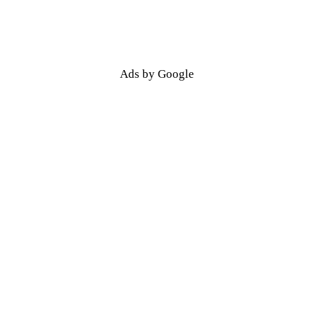
Ads by Google