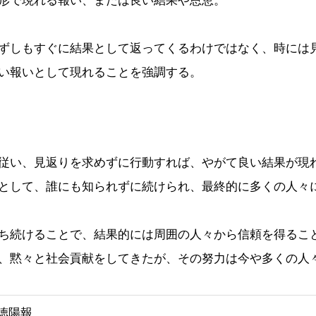
形で現れる報い、または良い結果や恩恵。
ずしもすぐに結果として返ってくるわけではなく、時には
い報いとして現れることを強調する。
従い、見返りを求めずに行動すれば、やがて良い結果が現
として、誰にも知られずに続けられ、最終的に多くの人々
ち続けることで、結果的には周囲の人々から信頼を得るこ
、黙々と社会貢献をしてきたが、その努力は今や多くの人
徳陽報