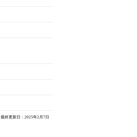
最終更新日：2025年2月7日