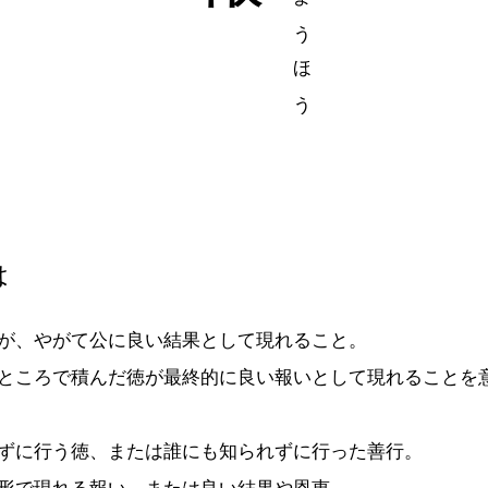
は
が、やがて公に良い結果として現れること。
ところで積んだ徳が最終的に良い報いとして現れることを
ずに行う徳、または誰にも知られずに行った善行。