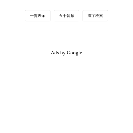
一覧表示
五十音順
漢字検索
Ads by Google