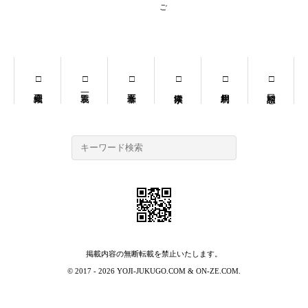
掲載内容の無断転載を禁止いたします。
© 2017 - 2026
YOJI-JUKUGO.COM
&
ON-ZE.COM
.