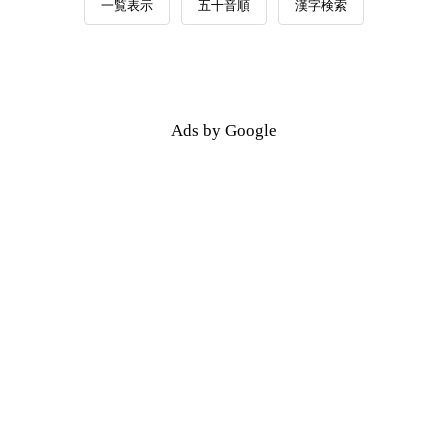
一覧表示
五十音順
漢字検索
Ads by Google