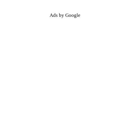
Ads by Google