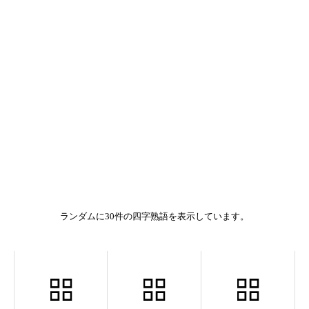
ランダムに30件の四字熟語を表示しています。