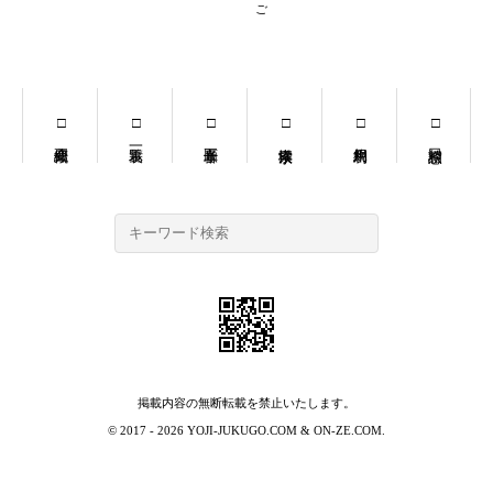
掲載内容の無断転載を禁止いたします。
© 2017 - 2026
YOJI-JUKUGO.COM
&
ON-ZE.COM
.