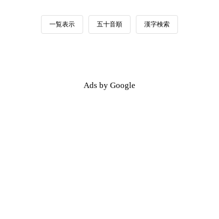
一覧表示
五十音順
漢字検索
Ads by Google