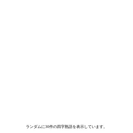
ランダムに30件の四字熟語を表示しています。