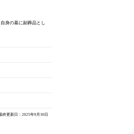
て自身の墓に副葬品とし
最終更新日：2025年9月30日