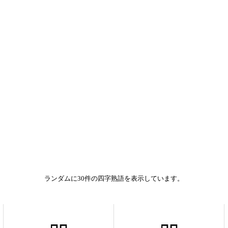
ランダムに30件の四字熟語を表示しています。