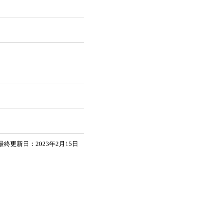
最終更新日：2023年2月15日