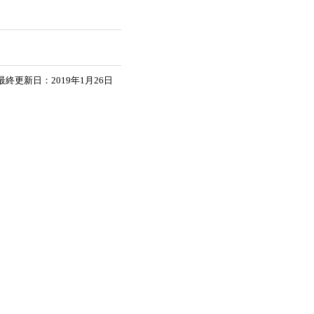
最終更新日：2019年1月26日