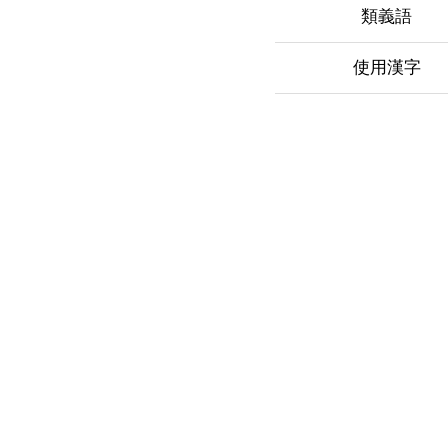
類義語
使用漢字