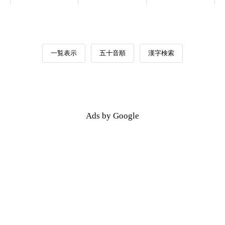
一覧表示
五十音順
漢字検索
Ads by Google