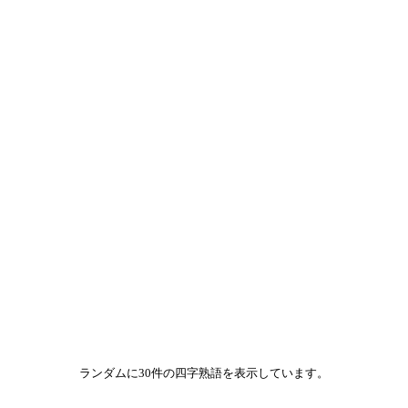
ランダムに30件の四字熟語を表示しています。