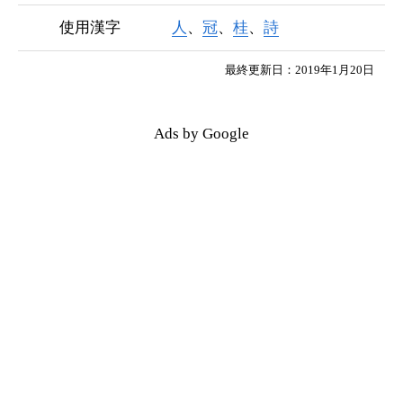
使用漢字
人
、
冠
、
桂
、
詩
最終更新日：2019年1月20日
Ads by Google