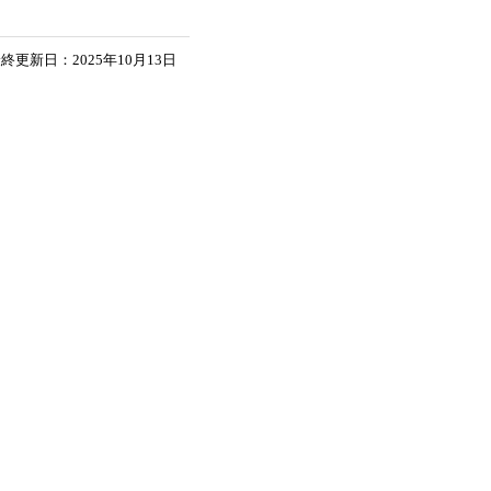
終更新日：2025年10月13日