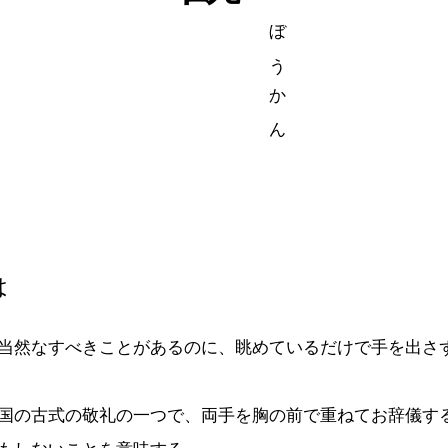
は
当然なすべきことがあるのに、眺めているだけで手を出さ
国の古式の敬礼の一つで、両手を胸の前で重ねてお辞儀す