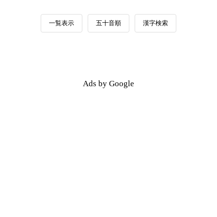
一覧表示
五十音順
漢字検索
Ads by Google