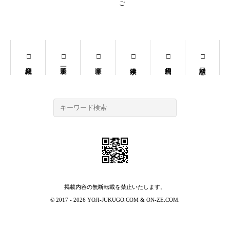
掲載内容の無断転載を禁止いたします。
© 2017 - 2026
YOJI-JUKUGO.COM
&
ON-ZE.COM
.