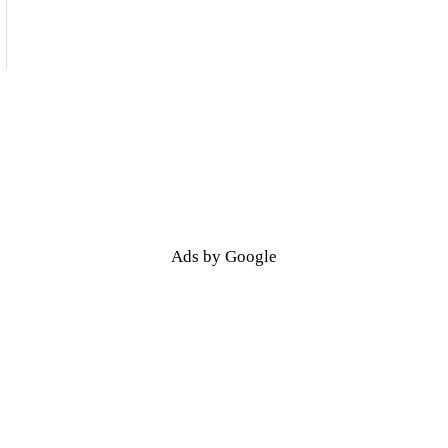
Ads by Google