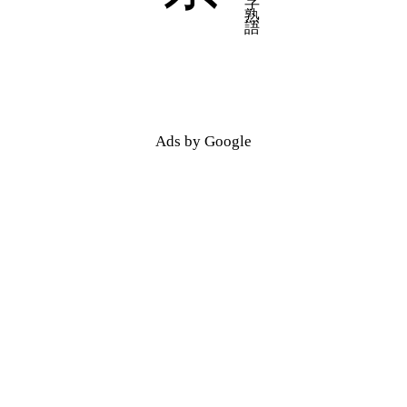
Ads by Google