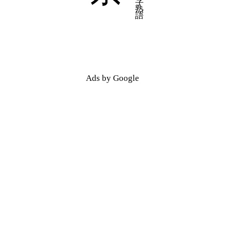
Ads by Google