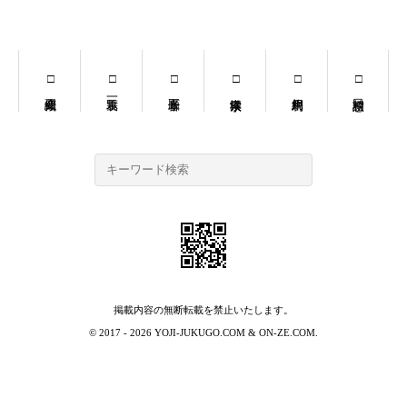
掲載内容の無断転載を禁止いたします。
© 2017 - 2026
YOJI-JUKUGO.COM
&
ON-ZE.COM
.