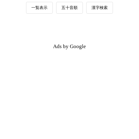
一覧表示
五十音順
漢字検索
Ads by Google