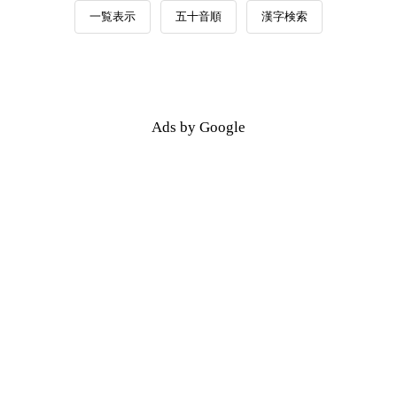
一覧表示
五十音順
漢字検索
Ads by Google