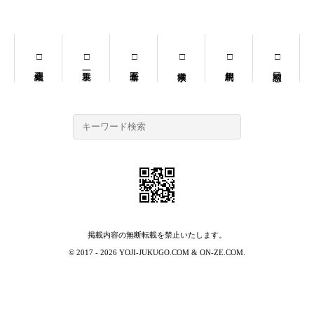
掲載内容の無断転載を禁止いたします。
© 2017 - 2026
YOJI-JUKUGO.COM
&
ON-ZE.COM
.