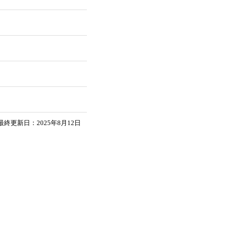
最終更新日：2025年8月12日