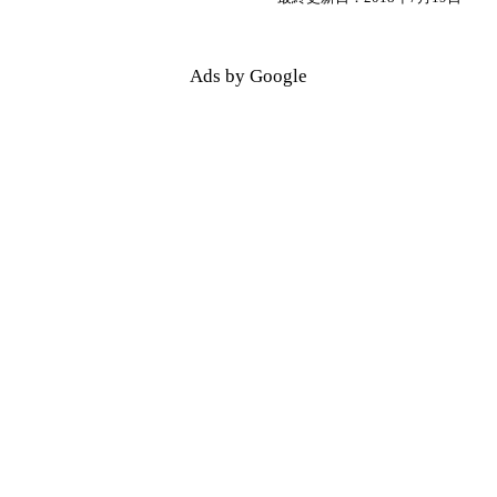
Ads by Google