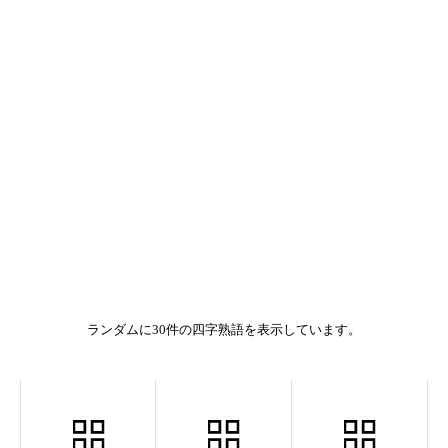
ランダムに30件の四字熟語を表示しています。