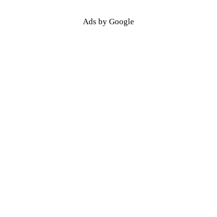
Ads by Google