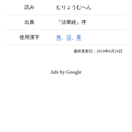
読み
むりょうむへん
出典
『法華経』序
使用漢字
無
、
辺
、
量
最終更新日：2019年6月24日
Ads by Google