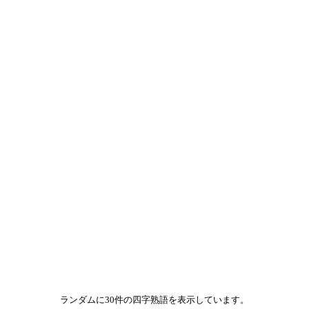
ランダムに30件の四字熟語を表示しています。