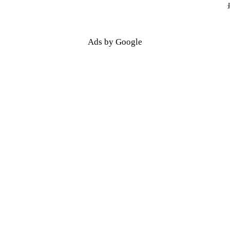
Ads by Google