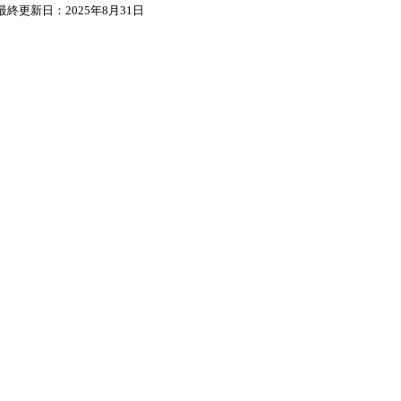
最終更新日：2025年8月31日