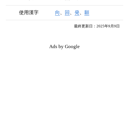
使用漢字
向
、
回
、
発
、
願
最終更新日：2025年9月9日
Ads by Google