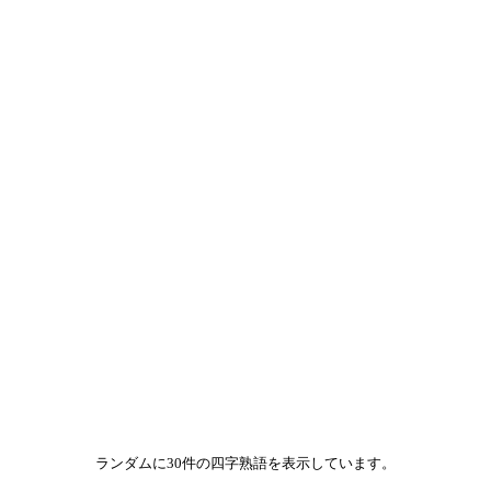
ランダムに30件の四字熟語を表示しています。