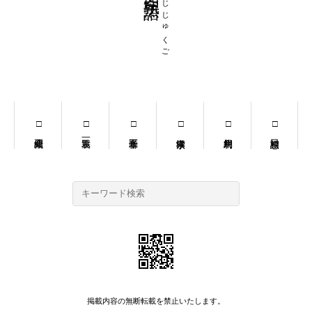
よじじゅくご
掲載内容の無断転載を禁止いたします。