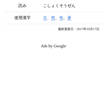
読み
こしょくそうぜん
使用漢字
古
、
然
、
色
、
蒼
最終更新日：2017年10月17日
Ads by Google