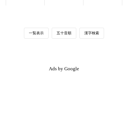
一覧表示
五十音順
漢字検索
Ads by Google