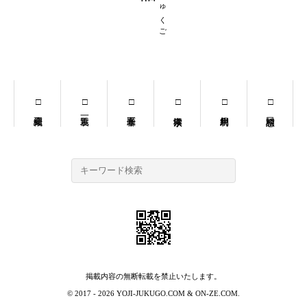
掲載内容の無断転載を禁止いたします。
© 2017 - 2026
YOJI-JUKUGO.COM
&
ON-ZE.COM
.