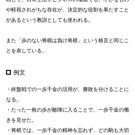
や軽視されがちな存在が、決定的な役割を果たすこと
があるという教訓としても使われる。
また「歩のない将棋は負け将棋」という格言と同じこ
とを表している。
例文
・終盤戦での一歩千金の活用が、勝敗を分けることに
なる。
・たった一枚の歩が敵陣に入ることで、一歩千金の働
きを見せた。
・将棋では、一歩千金の精神を忘れず、どの駒も大切