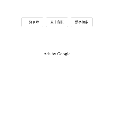
一覧表示
五十音順
漢字検索
Ads by Google