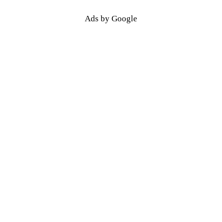
Ads by Google