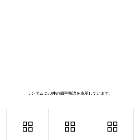
ランダムに30件の四字熟語を表示しています。