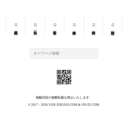
掲載内容の無断転載を禁止いたします。
© 2017 - 2026
YOJI-JUKUGO.COM
&
ON-ZE.COM
.