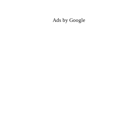
Ads by Google