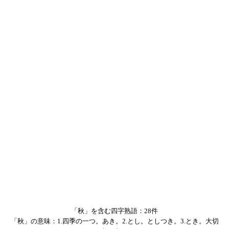
「秋」を含む四字熟語：28件
「秋」の意味：1.四季の一つ。あき。2.とし。としつき。3.とき。大切