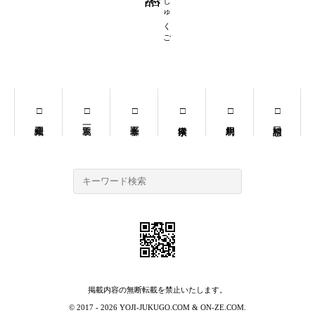
よじじゅくご
掲載内容の無断転載を禁止いたします。
© 2017 - 2026
YOJI-JUKUGO.COM
&
ON-ZE.COM
.