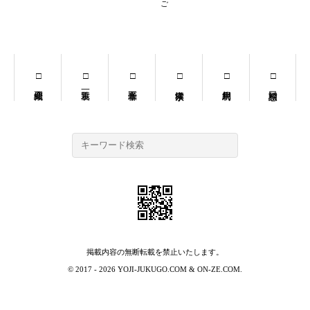
掲載内容の無断転載を禁止いたします。
© 2017 - 2026
YOJI-JUKUGO.COM
&
ON-ZE.COM
.