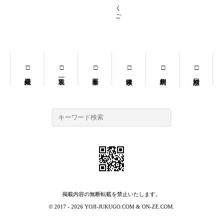
掲載内容の無断転載を禁止いたします。
© 2017 - 2026
YOJI-JUKUGO.COM
&
ON-ZE.COM
.