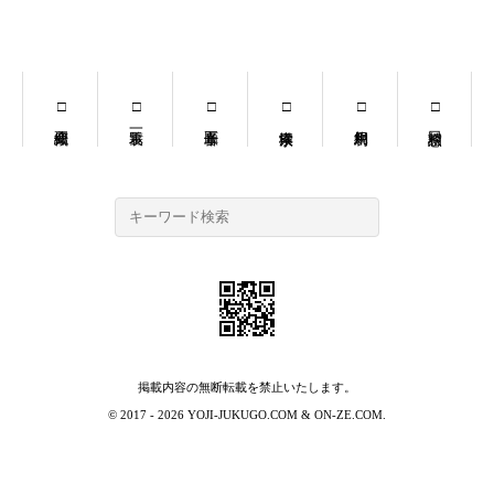
掲載内容の無断転載を禁止いたします。
© 2017 - 2026
YOJI-JUKUGO.COM
&
ON-ZE.COM
.