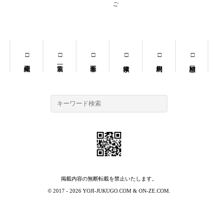
掲載内容の無断転載を禁止いたします。
© 2017 - 2026
YOJI-JUKUGO.COM
&
ON-ZE.COM
.