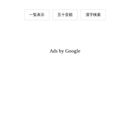
一覧表示
五十音順
漢字検索
Ads by Google