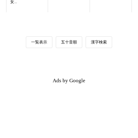
女...
一覧表示
五十音順
漢字検索
Ads by Google