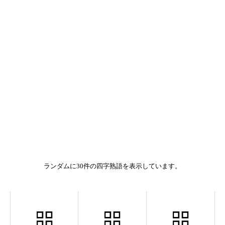
ランダムに30件の四字熟語を表示しています。