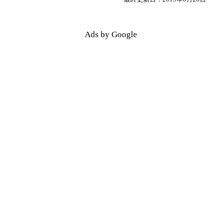
Ads by Google