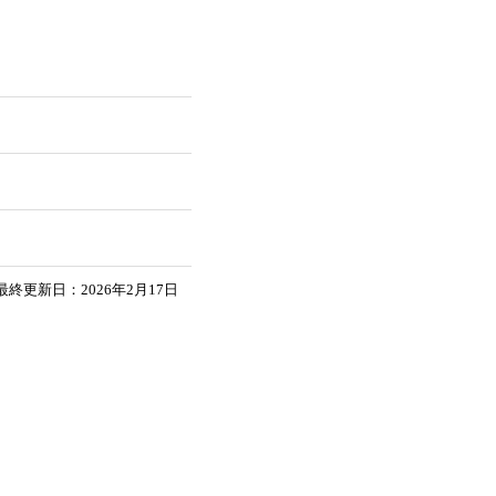
最終更新日：2026年2月17日