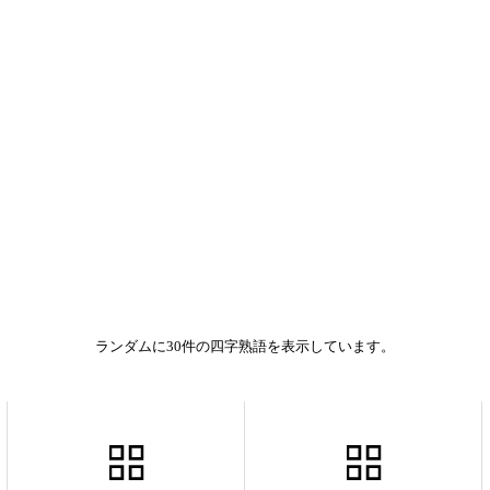
ランダムに30件の四字熟語を表示しています。