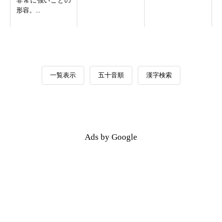
非常に強いことの
形容。...
一覧表示
五十音順
漢字検索
Ads by Google