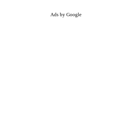
Ads by Google