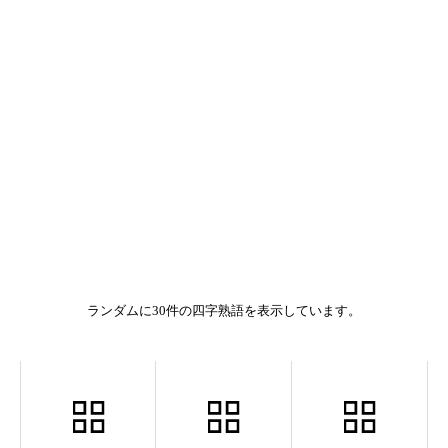
ランダムに30件の四字熟語を表示しています。