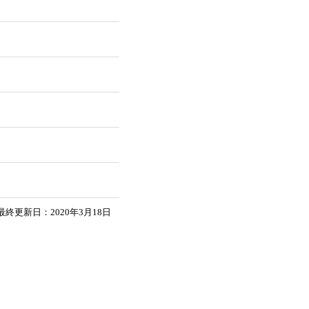
最終更新日：2020年3月18日