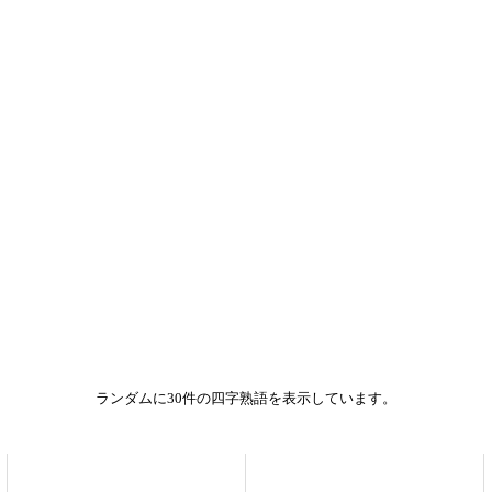
ランダムに30件の四字熟語を表示しています。