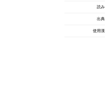
読み
出典
使用漢