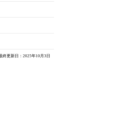
最終更新日：2025年10月3日