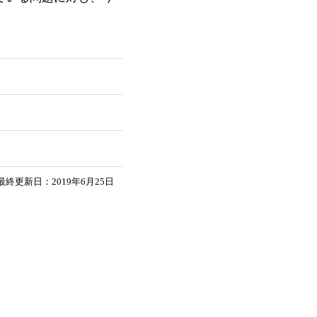
最終更新日：2019年6月25日