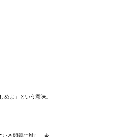
しめよ」という意味。
ている問題に対し、今