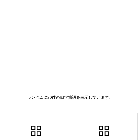
ランダムに30件の四字熟語を表示しています。