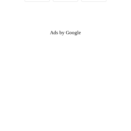
Ads by Google