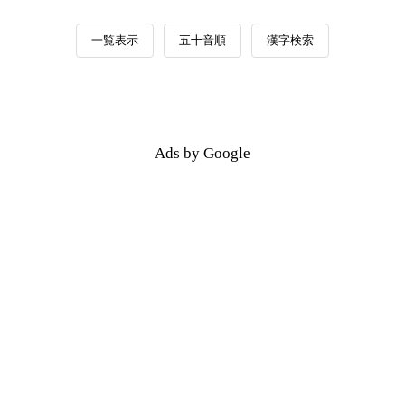
一覧表示
五十音順
漢字検索
Ads by Google