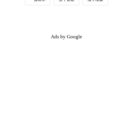
Ads by Google