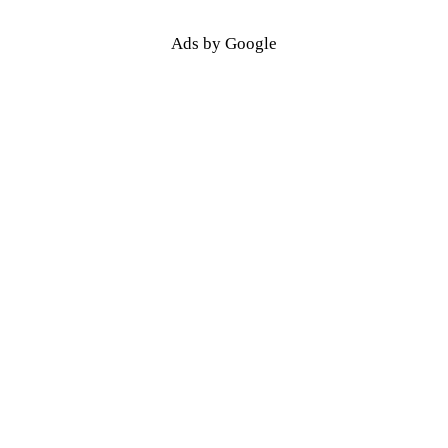
Ads by Google