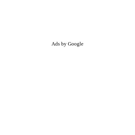
Ads by Google