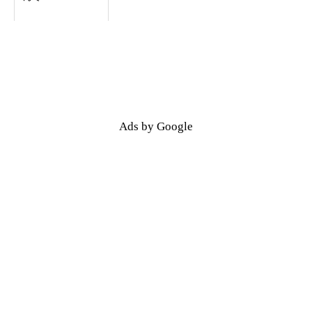
Ads by Google