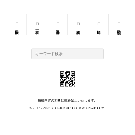
掲載内容の無断転載を禁止いたします。
© 2017 - 2026
YOJI-JUKUGO.COM
&
ON-ZE.COM
.