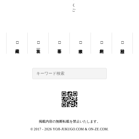
掲載内容の無断転載を禁止いたします。
© 2017 - 2026
YOJI-JUKUGO.COM
&
ON-ZE.COM
.