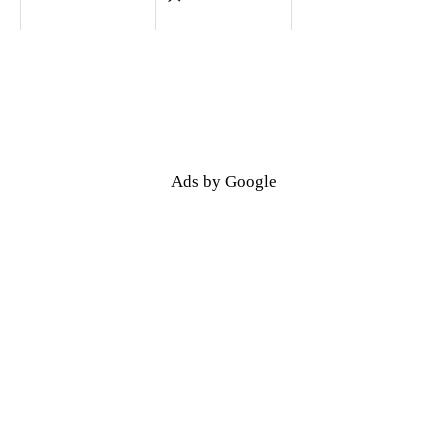
Ads by Google