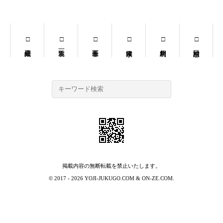
掲載内容の無断転載を禁止いたします。
© 2017 - 2026
YOJI-JUKUGO.COM
&
ON-ZE.COM
.