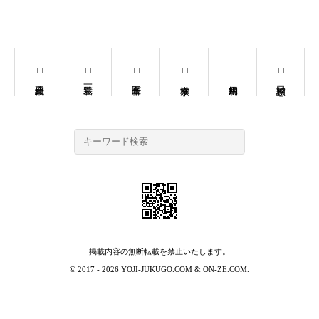
掲載内容の無断転載を禁止いたします。
© 2017 - 2026
YOJI-JUKUGO.COM
&
ON-ZE.COM
.