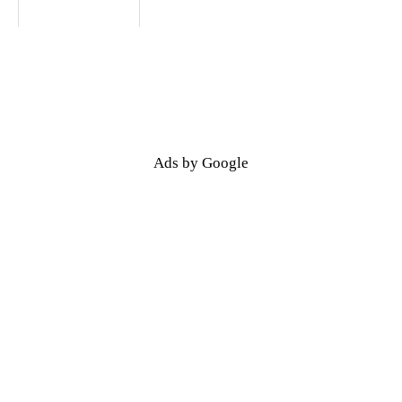
Ads by Google