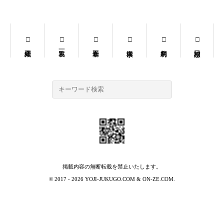
掲載内容の無断転載を禁止いたします。
© 2017 - 2026
YOJI-JUKUGO.COM
&
ON-ZE.COM
.