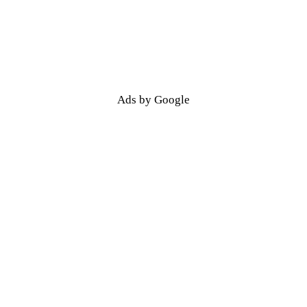
Ads by Google