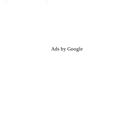
Ads by Google